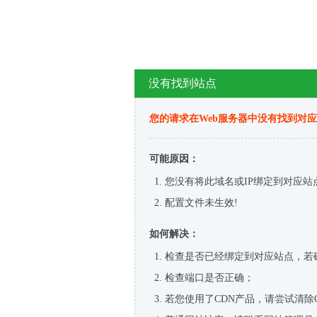
没有找到站点
您的请求在Web服务器中没有找到对
可能原因：
您没有将此域名或IP绑定到对应站
配置文件未生效!
如何解决：
检查是否已经绑定到对应站点，若
检查端口是否正确；
若您使用了CDN产品，请尝试清除