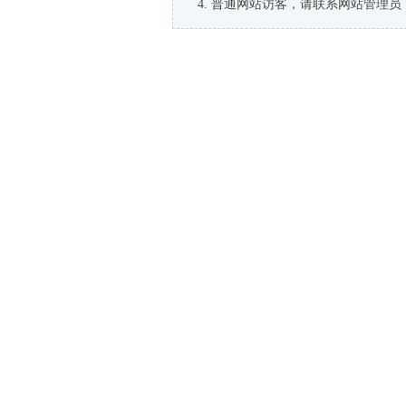
普通网站访客，请联系网站管理员